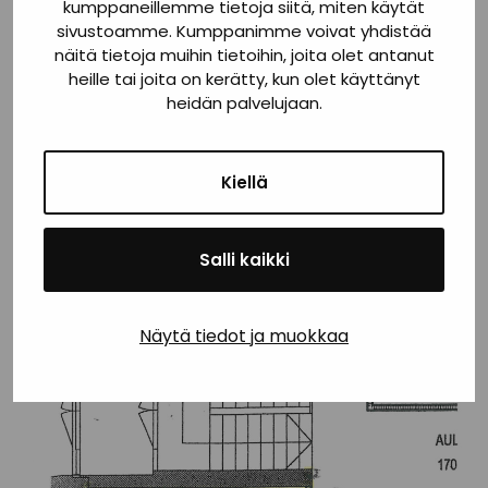
kumppaneillemme tietoja siitä, miten käytät
sivustoamme. Kumppanimme voivat yhdistää
näitä tietoja muihin tietoihin, joita olet antanut
heille tai joita on kerätty, kun olet käyttänyt
heidän palvelujaan.
Kiellä
Salli kaikki
Näytä tiedot ja muokkaa