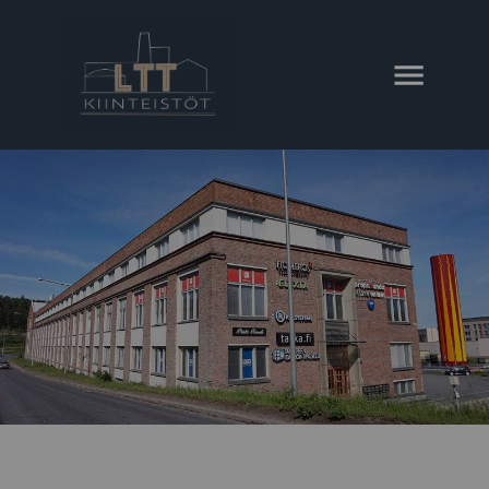
AVAA VALIKKO