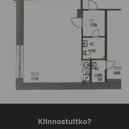
Kiinnostuitko?