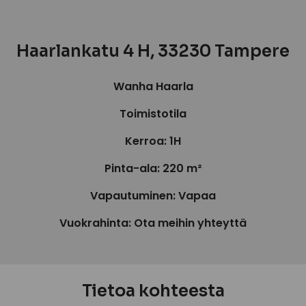
Haarlankatu 4 H, 33230 Tampere
Wanha Haarla
Toimistotila
Kerroa: 1H
Pinta-ala: 220 m²
Vapautuminen: Vapaa
Vuokrahinta: Ota meihin yhteyttä
Tietoa kohteesta