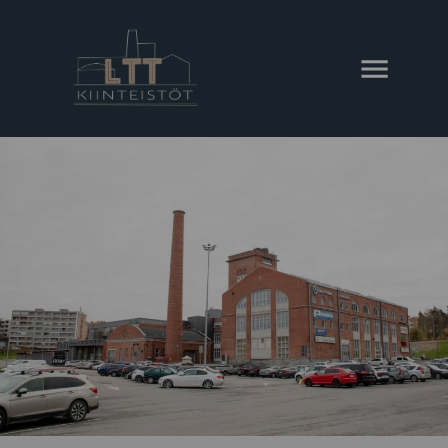
AVAA VALIKKO