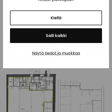
Kiellä
Salli kaikki
Näytä tiedot ja muokkaa