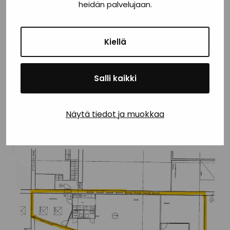
heidän palvelujaan.
Kiellä
Salli kaikki
Näytä tiedot ja muokkaa