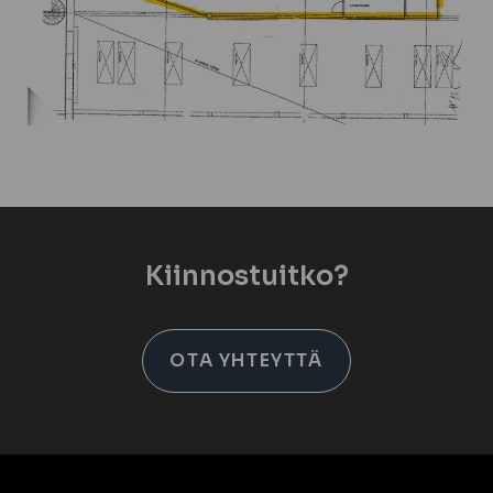
Kiinnostuitko?
OTA YHTEYTTÄ