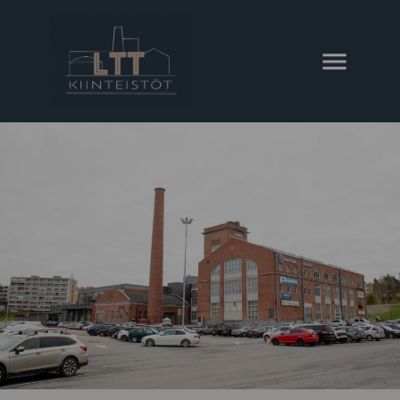
AVAA VALIKKO