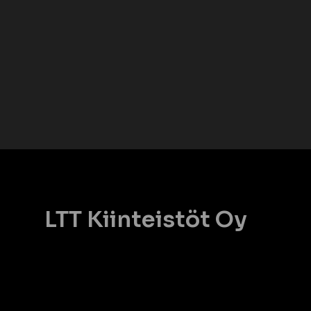
LTT Kiinteistöt Oy