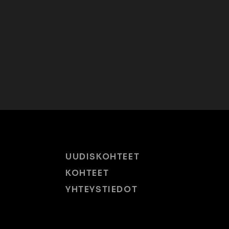
UUDISKOHTEET
KOHTEET
YHTEYSTIEDOT